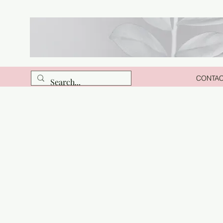
CONTA