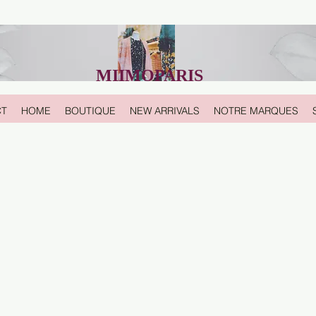
MIIMOPARIS
CT
HOME
BOUTIQUE
NEW ARRIVALS
NOTRE MARQUES