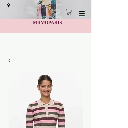
MIIMOPARIS