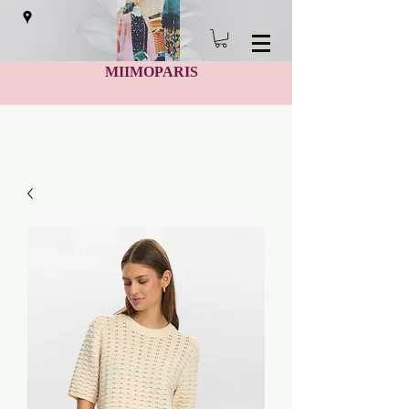
MIIMOPARIS