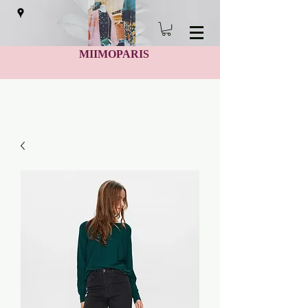
MIIMOPARIS