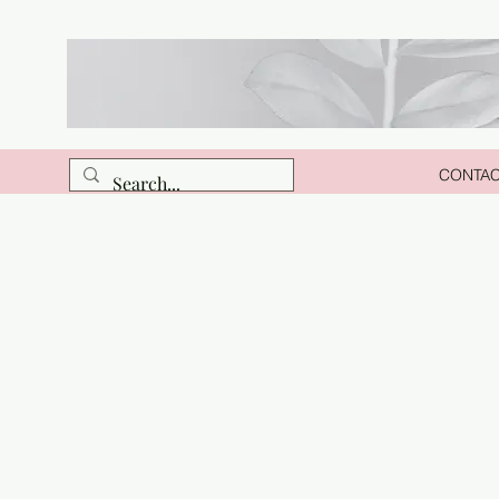
CONTA