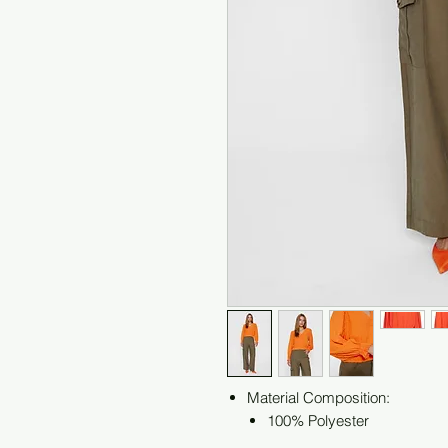
Material Composition:
100% Polyester