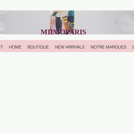
MIIMOPARIS
CT
HOME
BOUTIQUE
NEW ARRIVALS
NOTRE MARQUES