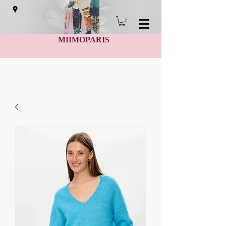
MIIMOPARIS