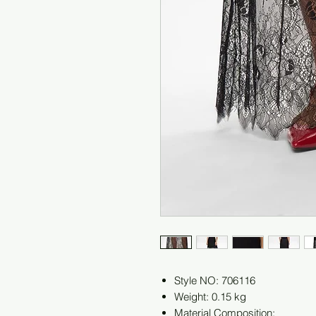
Style NO: 706116
Weight: 0.15 kg
Material Composition: