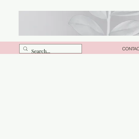
CONTA