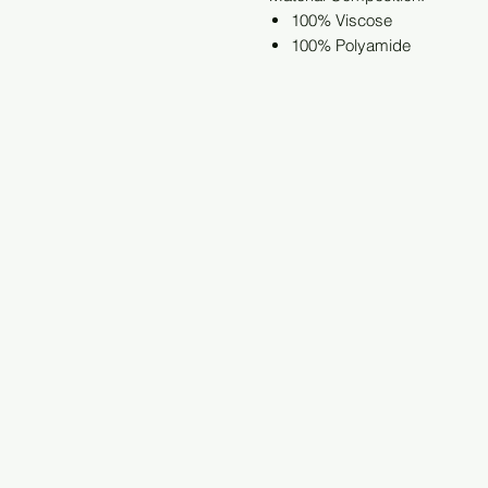
100% Viscose
100% Polyamide