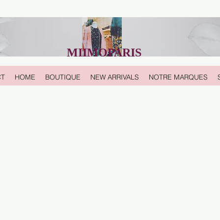
MIIMOPARIS
CT
HOME
BOUTIQUE
NEW ARRIVALS
NOTRE MARQUES