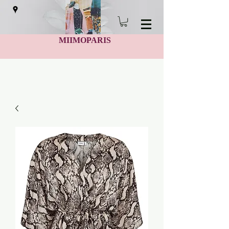
MIIMOPARIS