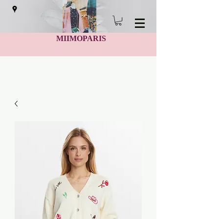
MIIMOPARIS