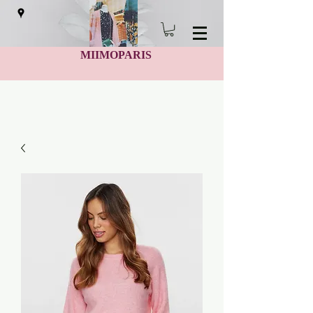
MIIMOPARIS