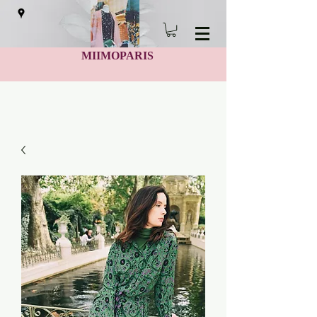
MIIMOPARIS