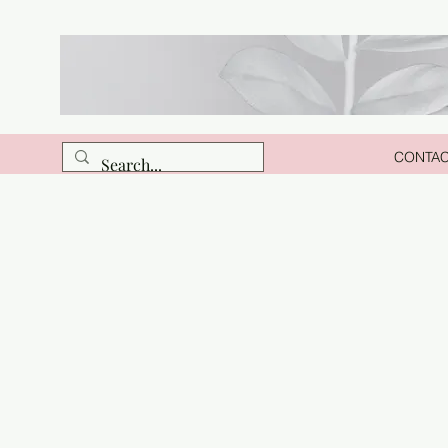
CONTA