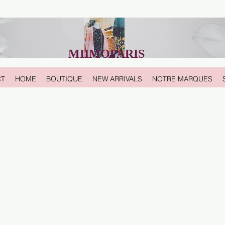
MIIMOPARIS
CT
HOME
BOUTIQUE
NEW ARRIVALS
NOTRE MARQUES