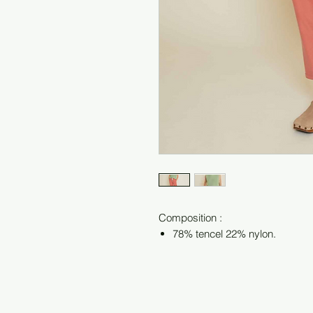
Composition :
78% tencel 22% nylon.