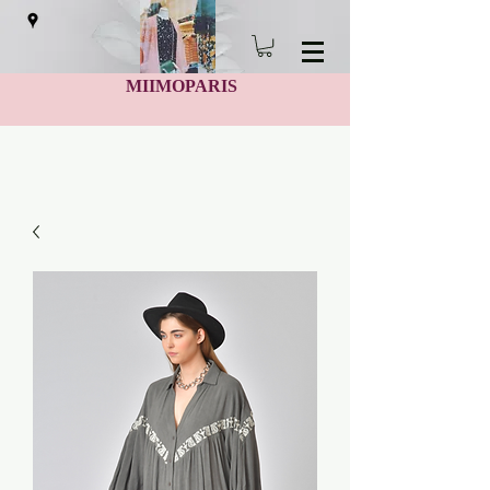
MIIMOPARIS