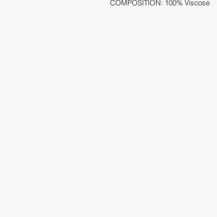
COMPOSITION: 100% Viscose