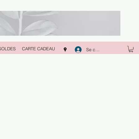
SOLDES
CARTE CADEAU
Se connecter