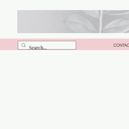
CONTA