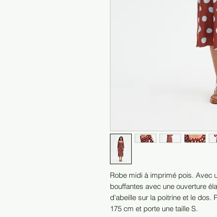
Robe midi à imprimé pois. Avec 
bouffantes avec une ouverture élas
d'abeille sur la poitrine et le do
175 cm et porte une taille S.