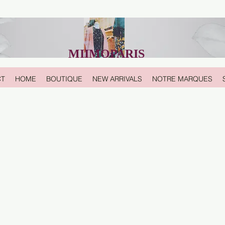
MIIMOPARIS
CT
HOME
BOUTIQUE
NEW ARRIVALS
NOTRE MARQUES