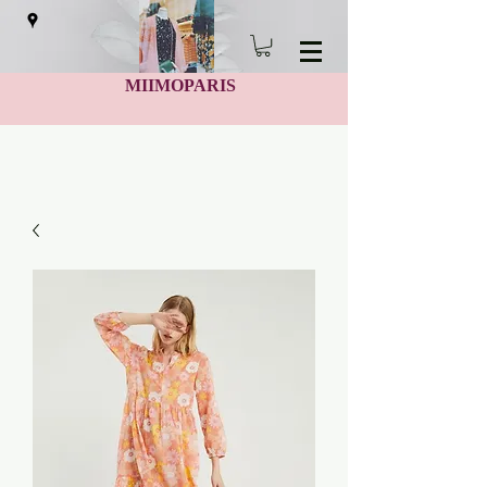
MIIMOPARIS