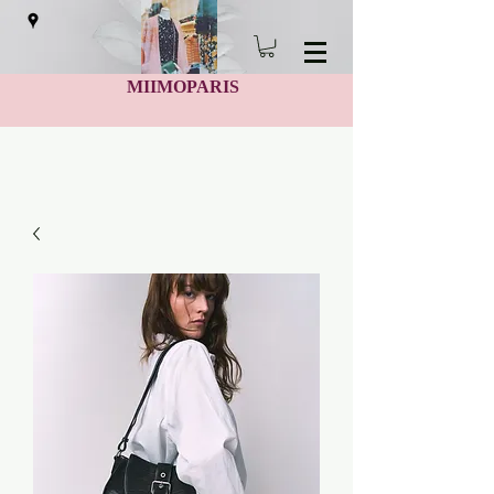
MIIMOPARIS