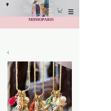
MIIMOPARIS