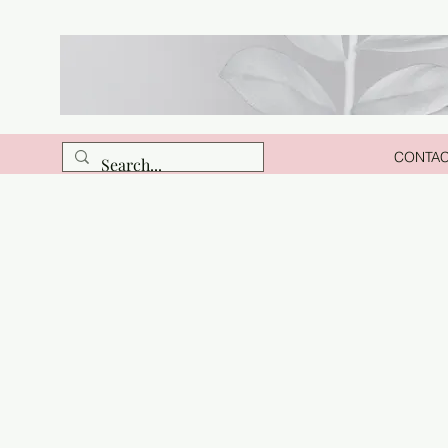
CONTA