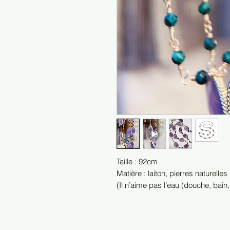
Taille : 92cm
Matière : laiton, pierres naturelles
(Il n’aime pas l’eau (douche, bain,