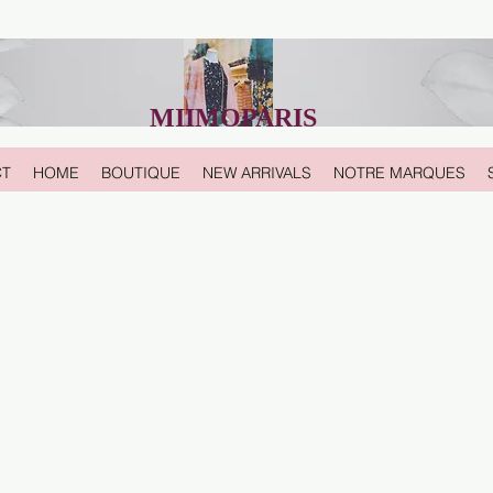
MIIMOPARIS
CT
HOME
BOUTIQUE
NEW ARRIVALS
NOTRE MARQUES