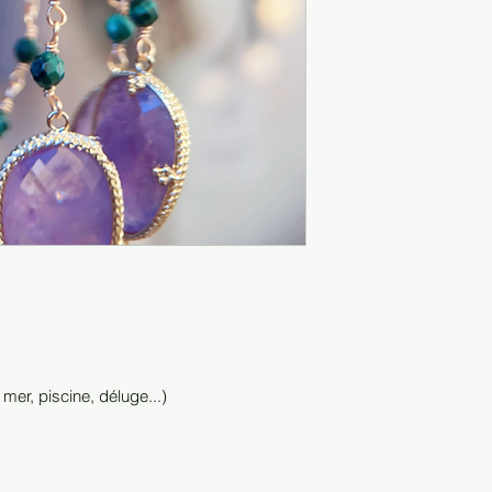
 mer, piscine, déluge...)