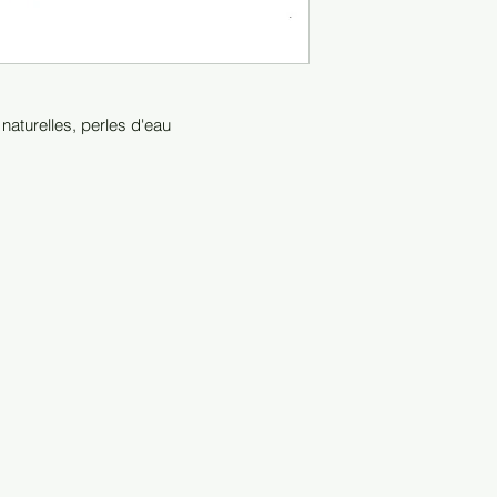
 naturelles, perles d'eau