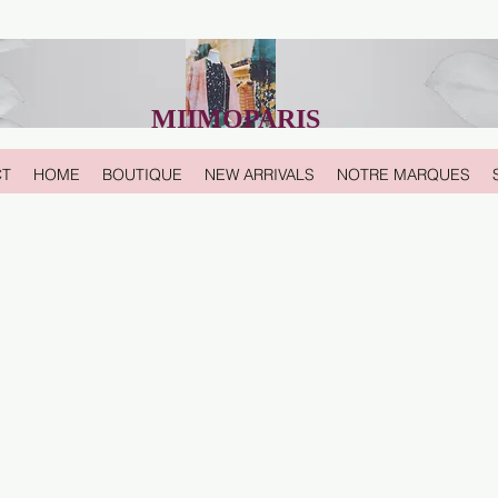
MIIMOPARIS
CT
HOME
BOUTIQUE
NEW ARRIVALS
NOTRE MARQUES