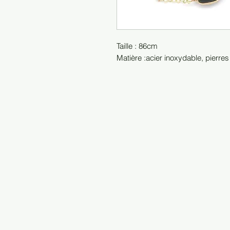
Taille : 86cm
Matière :acier inoxydable, pierres