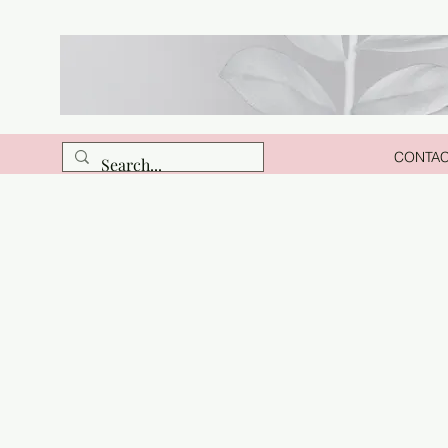
CONTA