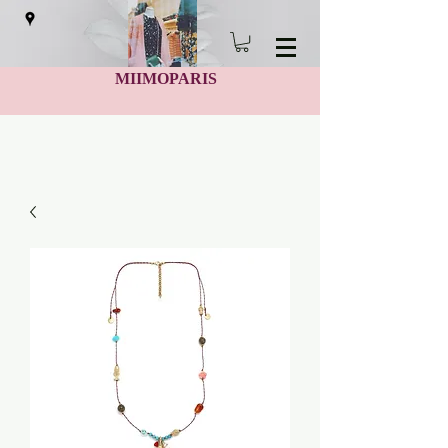
MIIMOPARIS