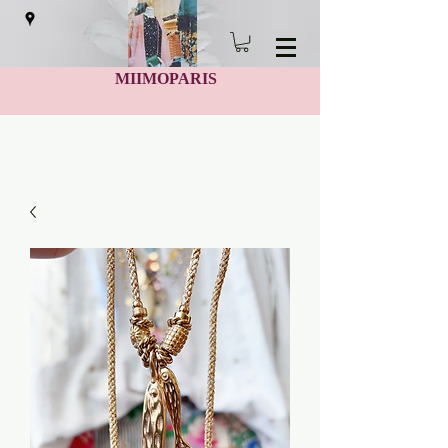
MIIMOPARIS