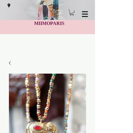
MIIMOPARIS