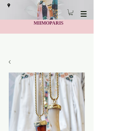
MIIMOPARIS