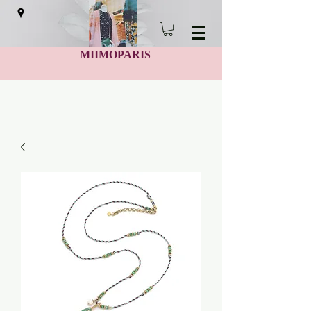
MIIMOPARIS