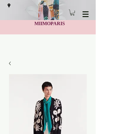
MIIMOPARIS